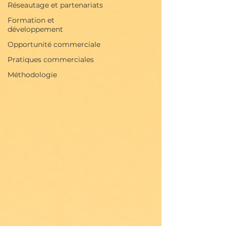
Réseautage et partenariats
Formation et
développement
Opportunité commerciale
Pratiques commerciales
Méthodologie