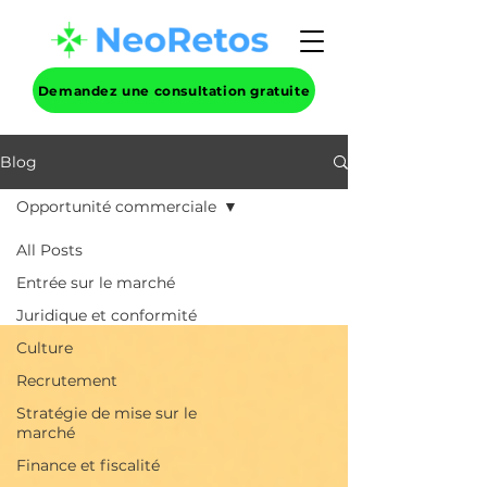
Demandez une consultation gratuite
Blog
Opportunité commerciale
All Posts
Entrée sur le marché
Juridique et conformité
Culture
Recrutement
Stratégie de mise sur le
marché
Finance et fiscalité