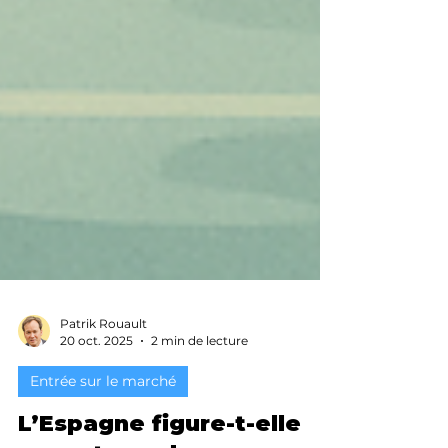
Patrik Rouault
20 oct. 2025
2 min de lecture
Entrée sur le marché