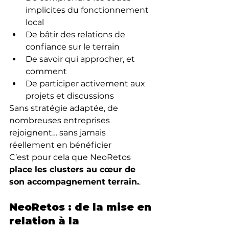
implicites du fonctionnement 
local
De bâtir des relations de 
confiance sur le terrain
De savoir qui approcher, et 
comment
De participer activement aux 
projets et discussions
Sans stratégie adaptée, de 
nombreuses entreprises 
rejoignent… sans jamais 
réellement en bénéficier
C’est pour cela que NeoRetos 
place les clusters au cœur de 
son accompagnement terrain.
.
NeoRetos : de la mise en 
relation à la 