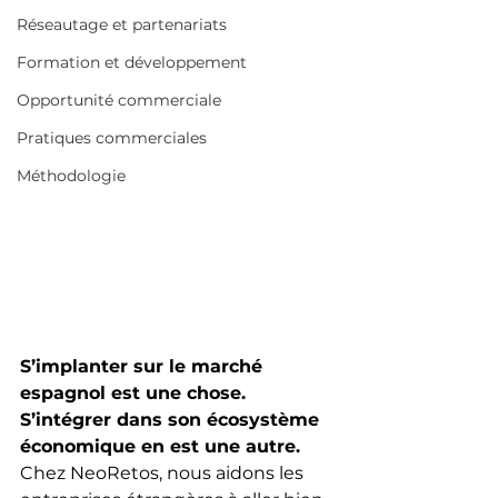
Réseautage et partenariats
Formation et développement
Opportunité commerciale
Pratiques commerciales
Méthodologie
S’implanter sur le marché 
espagnol est une chose. 
S’intégrer dans son écosystème 
économique en est une autre.
Chez NeoRetos, nous aidons les 