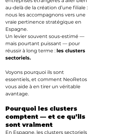
entreprises étrangères à aller bien 
au-delà de la création d’une filiale : 
nous les accompagnons vers une 
vraie pertinence stratégique en 
Espagne.
Un levier souvent sous-estimé — 
mais pourtant puissant — pour 
réussir à long terme : 
les clusters 
sectoriels.
Voyons pourquoi ils sont 
essentiels, et comment NeoRetos 
vous aide à en tirer un véritable 
avantage.
Pourquoi les clusters 
comptent — et ce qu’ils 
sont vraiment
En Espagne, les clusters sectoriels 