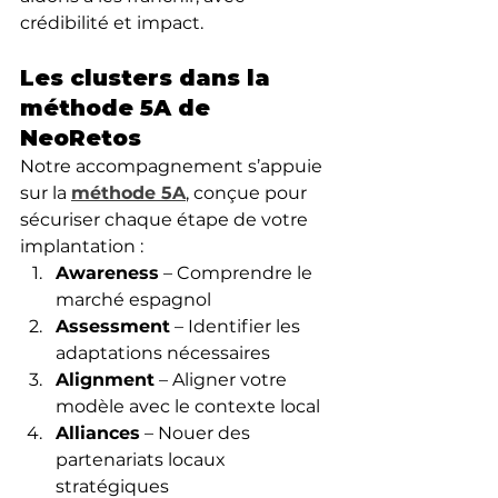
crédibilité et impact.
Les clusters dans la 
méthode 5A de 
NeoRetos
Notre accompagnement s’appuie 
sur la 
méthode 5A
, conçue pour 
sécuriser chaque étape de votre 
implantation :
Awareness
 – Comprendre le 
marché espagnol
Assessment
 – Identifier les 
adaptations nécessaires
Alignment
 – Aligner votre 
modèle avec le contexte local
Alliances
 – Nouer des 
partenariats locaux 
stratégiques