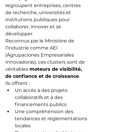
regroupent entreprises, centres 
de recherche, universités et 
institutions publiques pour 
collaborer, innover et se 
développer.
Reconnus par le Ministère de 
l’Industrie comme AEI 
(Agrupaciones Empresariales 
Innovadoras), ces clusters sont de 
véritables 
moteurs de visibilité, 
de confiance et de croissance
.
Ils offrent :
Un accès à des projets 
collaboratifs et à des 
financements publics
Une compréhension des 
tendances et réglementations 
locales