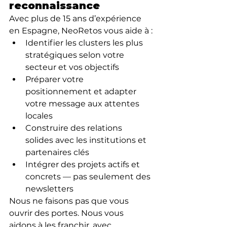
reconnaissance
Avec plus de 15 ans d’expérience 
en Espagne, NeoRetos vous aide à :
Identifier les clusters les plus 
stratégiques selon votre 
secteur et vos objectifs
Préparer votre 
positionnement et adapter 
votre message aux attentes 
locales
Construire des relations 
solides avec les institutions et 
partenaires clés
Intégrer des projets actifs et 
concrets — pas seulement des 
newsletters
Nous ne faisons pas que vous 
ouvrir des portes. Nous vous 
aidons à les franchir, avec 