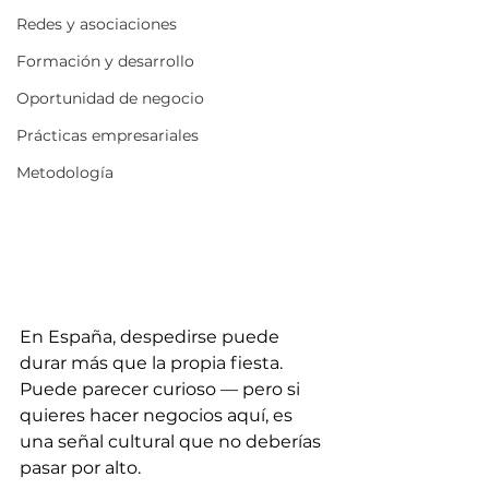
Redes y asociaciones
Formación y desarrollo
Oportunidad de negocio
Prácticas empresariales
Metodología
En España, despedirse puede 
durar más que la propia fiesta. 
Puede parecer curioso — pero si 
quieres hacer negocios aquí, es 
una señal cultural que no deberías 
pasar por alto.