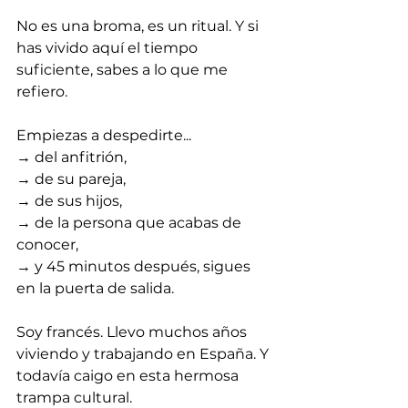
No es una broma, es un ritual. Y si 
has vivido aquí el tiempo 
suficiente, sabes a lo que me 
refiero.
Empiezas a despedirte...
→ del anfitrión,
→ de su pareja,
→ de sus hijos,
→ de la persona que acabas de 
conocer,
→ y 45 minutos después, sigues 
en la puerta de salida.
Soy francés. Llevo muchos años 
viviendo y trabajando en España. Y 
todavía caigo en esta hermosa 
trampa cultural.