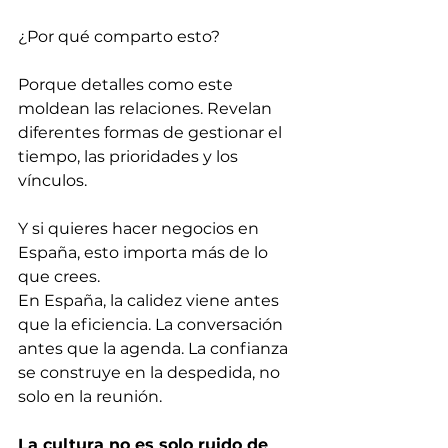
¿Por qué comparto esto?
Porque detalles como este 
moldean las relaciones. Revelan 
diferentes formas de gestionar el 
tiempo, las prioridades y los 
vínculos.
Y si quieres hacer negocios en 
España, esto importa más de lo 
que crees.
En España, la calidez viene antes 
que la eficiencia. La conversación 
antes que la agenda. La confianza 
se construye en la despedida, no 
solo en la reunión.
La cultura no es solo ruido de 