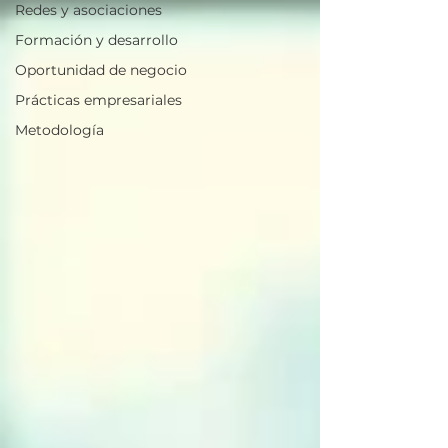
Redes y asociaciones
Formación y desarrollo
Oportunidad de negocio
Prácticas empresariales
Metodología