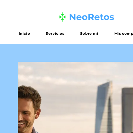
Inicio
Servicios
Sobre mi
Mis comp