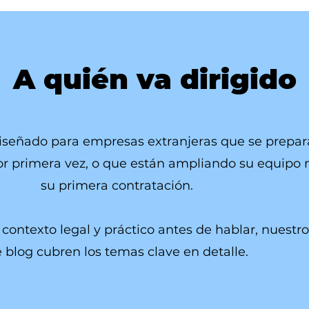
A quién va dirigido
 diseñado para empresas extranjeras que se prepa
or primera vez, o que están ampliando su equipo 
su primera contratación.
 contexto legal y práctico antes de hablar, nuestro
 blog cubren los temas clave en detalle.