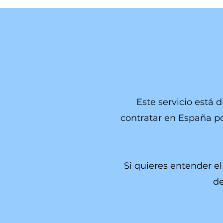
Este servicio está
contratar en España p
Si quieres entender el
de