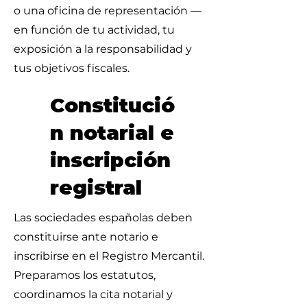
o una oficina de representación —
en función de tu actividad, tu
exposición a la responsabilidad y
tus objetivos fiscales.
Constitució
n notarial e
inscripción
registral
Las sociedades españolas deben
constituirse ante notario e
inscribirse en el Registro Mercantil.
Preparamos los estatutos,
coordinamos la cita notarial y