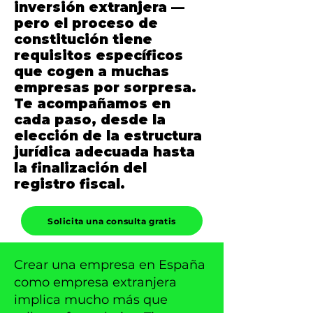
inversión extranjera —
pero el proceso de
constitución tiene
requisitos específicos
que cogen a muchas
empresas por sorpresa.
Te acompañamos en
cada paso, desde la
elección de la estructura
jurídica adecuada hasta
la finalización del
registro fiscal.
Solicita una consulta gratis
Crear una empresa en España
como empresa extranjera
implica mucho más que