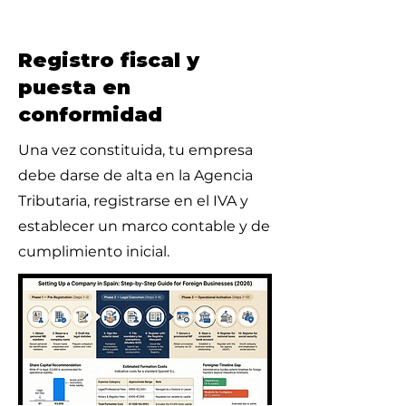
Registro fiscal y
puesta en
conformidad
Una vez constituida, tu empresa
debe darse de alta en la Agencia
Tributaria, registrarse en el IVA y
establecer un marco contable y de
cumplimiento inicial.