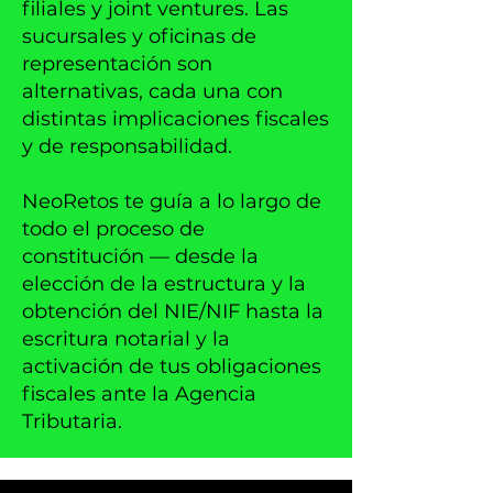
filiales y joint ventures. Las
sucursales y oficinas de
representación son
alternativas, cada una con
distintas implicaciones fiscales
y de responsabilidad.
NeoRetos te guía a lo largo de
todo el proceso de
constitución — desde la
elección de la estructura y la
obtención del NIE/NIF hasta la
escritura notarial y la
activación de tus obligaciones
fiscales ante la Agencia
Tributaria.