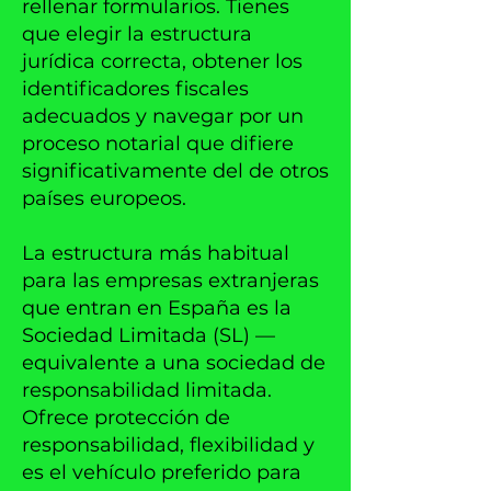
rellenar formularios. Tienes
que elegir la estructura
jurídica correcta, obtener los
identificadores fiscales
adecuados y navegar por un
proceso notarial que difiere
significativamente del de otros
países europeos.
La estructura más habitual
para las empresas extranjeras
que entran en España es la
Sociedad Limitada (SL) —
equivalente a una sociedad de
responsabilidad limitada.
Ofrece protección de
responsabilidad, flexibilidad y
es el vehículo preferido para