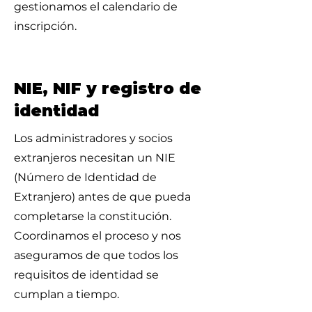
gestionamos el calendario de
inscripción.
NIE, NIF y registro de
identidad
Los administradores y socios
extranjeros necesitan un NIE
(Número de Identidad de
Extranjero) antes de que pueda
completarse la constitución.
Coordinamos el proceso y nos
aseguramos de que todos los
requisitos de identidad se
cumplan a tiempo.