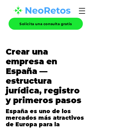
Solicita una consulta gratis
Crear una
empresa en
España —
estructura
jurídica, registro
y primeros pasos
España es uno de los
mercados más atractivos
de Europa para la