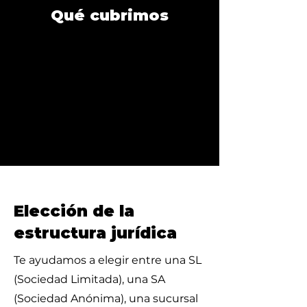
Qué cubrimos
Elección de la
estructura jurídica
Te ayudamos a elegir entre una SL
(Sociedad Limitada), una SA
(Sociedad Anónima), una sucursal