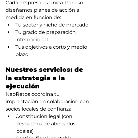
Cada empresa es única. Por eso 
diseñamos planes de acción a 
medida en función de:
Tu sector y nicho de mercado
Tu grado de preparación 
internacional
Tus objetivos a corto y medio 
plazo
Nuestros servicios: de 
la estrategia a la 
ejecución
NeoRetos coordina tu 
implantación en colaboración con 
socios locales de confianza:
Constitución legal (con 
despachos de abogados 
locales)