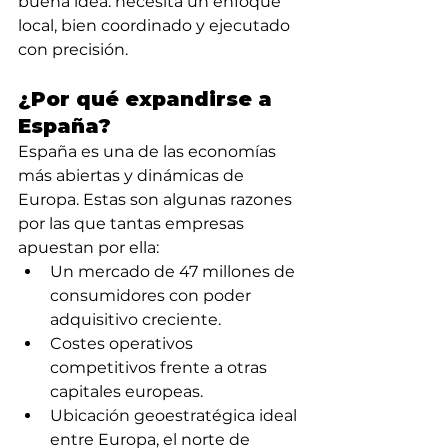
buena idea: necesita un enfoque 
local, bien coordinado y ejecutado 
con precisión.
¿Por qué expandirse a 
España?
España es una de las economías 
más abiertas y dinámicas de 
Europa. Estas son algunas razones 
por las que tantas empresas 
apuestan por ella:
Un mercado de 47 millones de 
consumidores con poder 
adquisitivo creciente.
Costes operativos 
competitivos frente a otras 
capitales europeas.
Ubicación geoestratégica ideal 
entre Europa, el norte de 