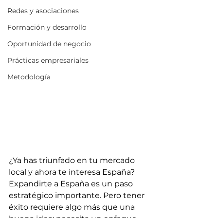
Redes y asociaciones
Formación y desarrollo
Oportunidad de negocio
Prácticas empresariales
Metodología
¿Ya has triunfado en tu mercado 
local y ahora te interesa España?  
Expandirte a España es un paso 
estratégico importante. Pero tener 
éxito requiere algo más que una 