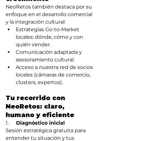
NeoRetos también destaca por su 
enfoque en el desarrollo comercial 
y la integración cultural:
Estrategias Go-to-Market 
locales: dónde, cómo y con 
quién vender.
Comunicación adaptada y 
asesoramiento cultural.
Acceso a nuestra red de socios 
locales (cámaras de comercio, 
clusters, expertos).
Tu recorrido con 
NeoRetos: claro, 
humano y eficiente
1.      
Diagnóstico inicial
Sesión estratégica gratuita para 
entender tu situación y tus 