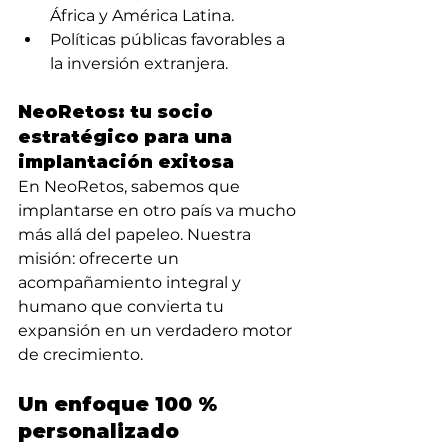
África y América Latina.
Políticas públicas favorables a 
la inversión extranjera.
NeoRetos: tu socio 
estratégico para una 
implantación exitosa
En NeoRetos, sabemos que 
implantarse en otro país va mucho 
más allá del papeleo. Nuestra 
misión: ofrecerte un 
acompañamiento integral y 
humano que convierta tu 
expansión en un verdadero motor 
de crecimiento.
Un enfoque 100 % 
personalizado